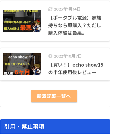
2023年1月14日
【ポータブル電源】家族
持ちなら即購入？ただし
購入体験は最悪。
2022年10月7日
【買い！】echo show15
の半年使用後レビュー
新着記事一覧へ
引用・禁止事項