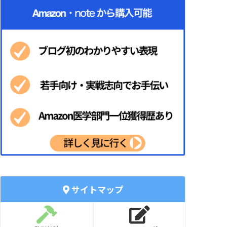
サイトマップ