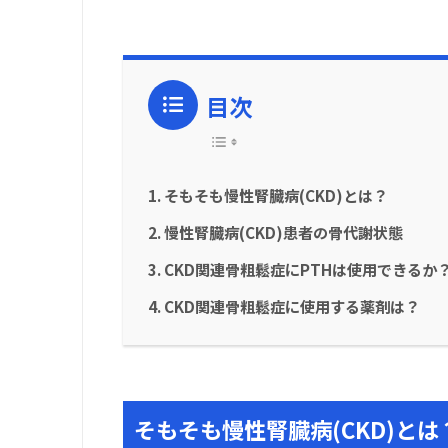
目次
そもそも慢性腎臓病(CKD)とは？
慢性腎臓病(CKD)患者の骨代謝状態
CKD関連骨粗鬆症にPTHは使用できるか
CKD関連骨粗鬆症に使用する薬剤は？
そもそも慢性腎臓病(CKD)とは