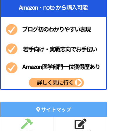
サイトマップ