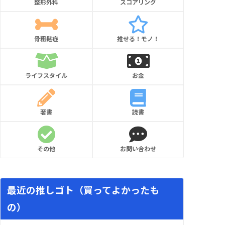
整形外科
スコアリング
骨粗鬆症
推せる！モノ！
ライフスタイル
お金
著書
読書
その他
お問い合わせ
最近の推しゴト（買ってよかったも
の）