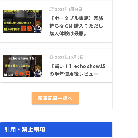
2023年1月14日
【ポータブル電源】家族
持ちなら即購入？ただし
購入体験は最悪。
2022年10月7日
【買い！】echo show15
の半年使用後レビュー
新着記事一覧へ
引用・禁止事項