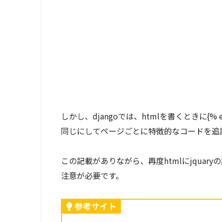
しかし、djangoでは、htmlを書くときに{% e
同じにしてページごとに特徴的なコードを追
この記載がありながら、再度htmlにjqua
注意が必要です。
参考サイト