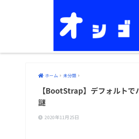
ホーム
未分類
【BootStrap】デフォル
謎
2020年11月25日