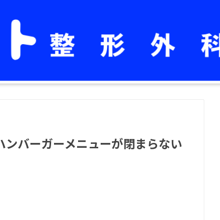
トでハンバーガーメニューが閉まらない