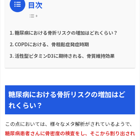
目次
糖尿病における骨折リスクの増加はどれくらい？
COPDにおける、骨粗鬆症発症時期
活性型ビタミンD3に期待される、骨質維持効果
糖尿病における骨折リスクの増加はど
れくらい？
この点においては、様々なメタ解析がされているようで、
糖尿病患者さんに骨密度の検査をし、そこから割り出され