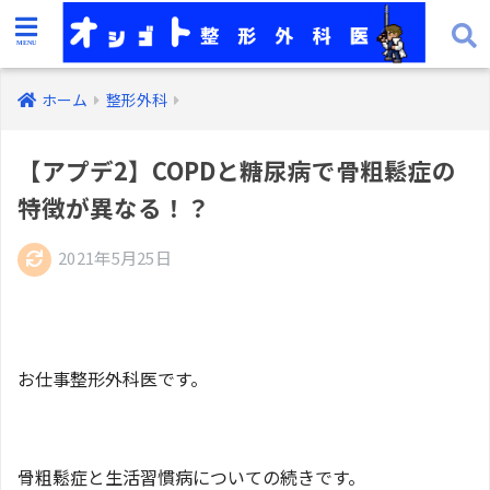
ホーム
整形外科
【アプデ2】COPDと糖尿病で骨粗鬆症の
特徴が異なる！？
2021年5月25日
お仕事整形外科医です。
骨粗鬆症と生活習慣病についての続きです。