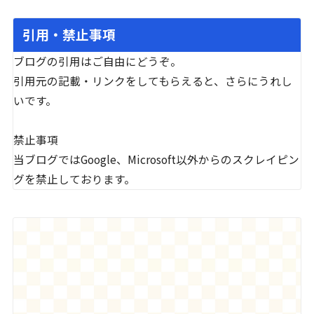
引用・禁止事項
ブログの引用はご自由にどうぞ。
引用元の記載・リンクをしてもらえると、さらにうれし
いです。
禁止事項
当ブログではGoogle、Microsoft以外からのスクレイピン
グを禁止しております。