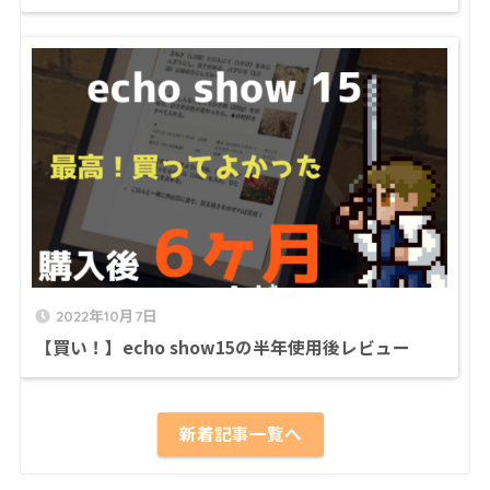
2022年10月7日
【買い！】echo show15の半年使用後レビュー
新着記事一覧へ