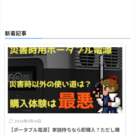
新着記事
2023年1月14日
【ポータブル電源】家族持ちなら即購入？ただし購