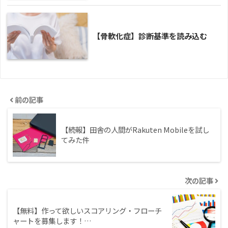
【骨軟化症】診断基準を読み込む
前の記事
【続報】田舎の人間がRakuten Mobileを試し
てみた件
次の記事
【無料】作って欲しいスコアリング・フローチ
ャートを募集します！…