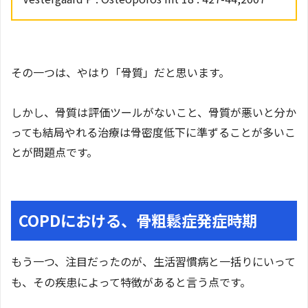
その一つは、やはり「骨質」だと思います。
しかし、骨質は評価ツールがないこと、骨質が悪いと分か
っても結局やれる治療は骨密度低下に準ずることが多いこ
とが問題点です。
COPDにおける、骨粗鬆症発症時期
もう一つ、注目だったのが、生活習慣病と一括りにいって
も、その疾患によって特徴があると言う点です。