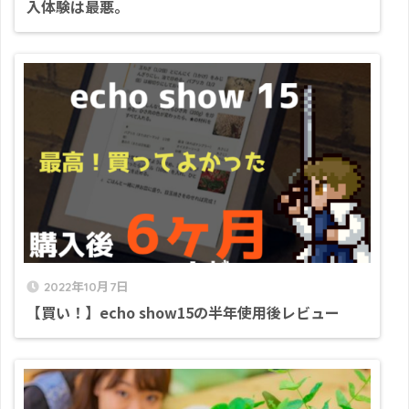
入体験は最悪。
2022年10月7日
【買い！】echo show15の半年使用後レビュー