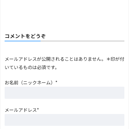
コメントをどうぞ
メールアドレスが公開されることはありません。＊印が付
いているものは必須です。
お名前（ニックネーム）*
メールアドレス*