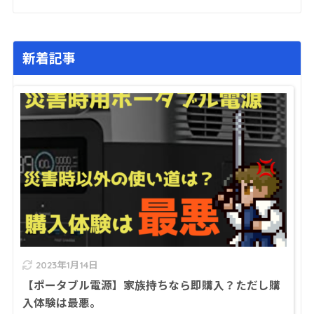
新着記事
2023年1月14日
【ポータブル電源】家族持ちなら即購入？ただし購
入体験は最悪。