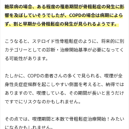
糖尿病の場合、ある程度の罹患期間が骨粗鬆症の発生に影
響を及ぼしていそうでしたが、COPDの場合は病期によら
ず、割と早期から骨粗鬆症の発生が見られるようです。
こうなると、ステロイド性骨粗鬆症のように、将来的に別
カテゴリーとしての診断・治療開始基準が必要になってく
る可能性があります。
たしかに、COPDの患者さんの多くで見られる、喫煙が全
身性炎症症候群を起こしやすい側面を考えると、納得では
ありますので、喫煙している、その期間が長いと言うだけ
ですでにリスクなのかもしれません。
その点では、喫煙期間と本数で骨粗鬆症治療開始！みたい
になるかもしれません。