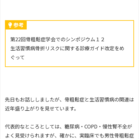
参考
第22回骨粗鬆症学会でのシンポジウム１２
生活習慣病骨折リスクに関する診療ガイド改定をめ
ぐって
先日もお話ししましたが、骨粗鬆症と生活習慣病の関連は
近年盛り上がりを見せています。
代表的なところとしては、糖尿病・COPD・慢性腎不全が
よく見受けられますが、確かに、実臨床でも男性骨粗鬆症