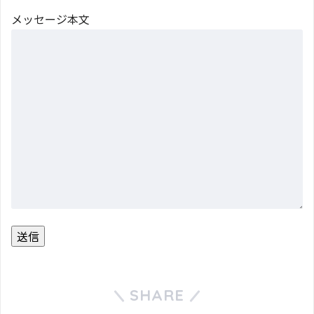
メッセージ本文
SHARE