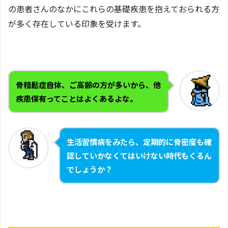
の患者さんのなかにこれらの基礎疾患を抱えておられる方
が多く存在している印象を受けます。
骨粗鬆症自体、ご高齢の方が多いから、他
疾患保有ってことはよくあるよな。
生活習慣病をみたら、定期的に骨密度も確
認していかなくてはいけない時代もくるん
でしょうか？