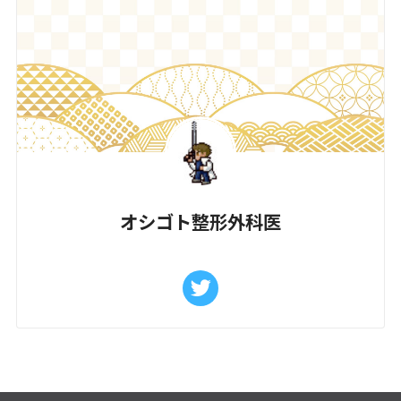
オシゴト整形外科医