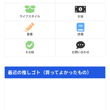
ライフスタイル
お金
著書
読書
その他
お問い合わせ
最近の推しゴト（買ってよかったもの）