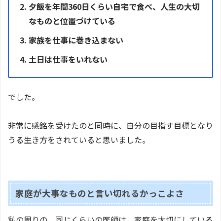
夕飯を年間360日くらい自宅で食べ、人生の大切
なものと位置づけている
家族を仕事に巻き込まない
土日は仕事をいれない
でした。
非常に感銘を受けたのと同時に、自分の目指す目標となり
うる生き方をされていると思いました。
家庭が大事なものと言い切れるかっこよさ
私の周りの、同じくらいの医師は、家庭を大切にしている