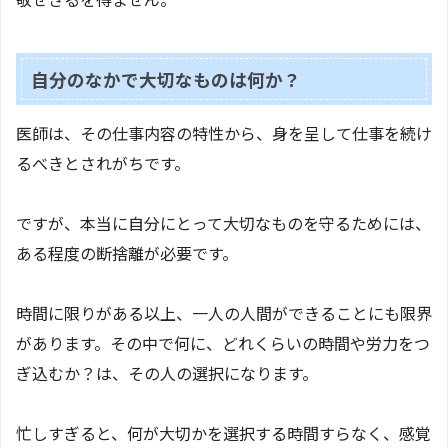
自分のなかで大切なものは何か？
医師は、その仕事内容の特性から、身を呈して仕事を続け
るべきとされがちです。
ですが、本当に自分にとって大切なものを守るためには、
ある程度の断捨離が必要です。
時間に限りがある以上、一人の人間ができることにも限界
があります。その中で何に、どれくらいの時間や労力をつ
ぎ込むか？は、その人の選択になります。
忙しすぎると、何が大切かを選択する時間すらなく、感覚