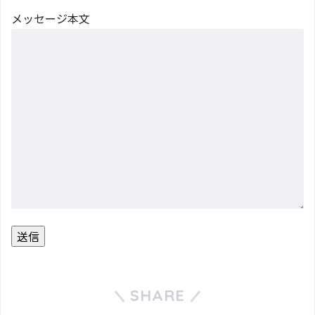
メッセージ本文
SHARE