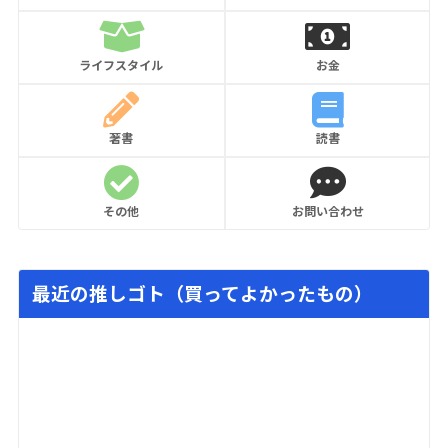
ライフスタイル
お金
著書
読書
その他
お問い合わせ
最近の推しゴト（買ってよかったもの）