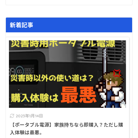
新着記事
2023年1月14日
【ポータブル電源】家族持ちなら即購入？ただし購
入体験は最悪。