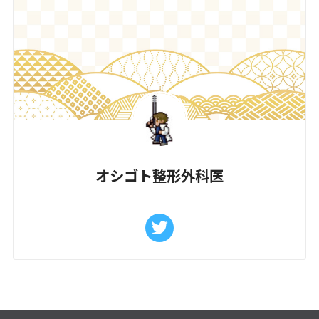
オシゴト整形外科医