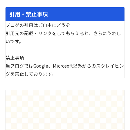
引用・禁止事項
ブログの引用はご自由にどうぞ。
引用元の記載・リンクをしてもらえると、さらにうれし
いです。
禁止事項
当ブログではGoogle、Microsoft以外からのスクレイピン
グを禁止しております。