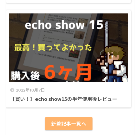
2022年10月7日
【買い！】echo show15の半年使用後レビュー
新着記事一覧へ