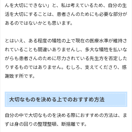
んを大切にできない」と、私は考えているため、自分の生
活を大切にすることは、患者さんのためにも必要な部分が
あるのではないかとも思います。
とはいえ、ある程度の犠牲の上で現在の医療水準が維持さ
れていることも間違いありませんし、多大な犠牲を払いな
がらも患者さんのために尽力されている先生方を否定した
りするものではありません。むしろ、支えてくださり、感
謝致す所です。
大切なものを決める上でのおすすめ方法
自分の中で大切なものを決める際におすすめの方法は、ま
ずは身の回りの整理整頓、断捨離です。