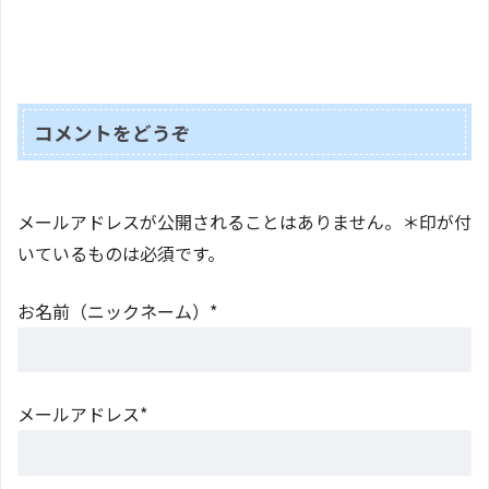
コメントをどうぞ
メールアドレスが公開されることはありません。＊印が付
いているものは必須です。
お名前（ニックネーム）*
メールアドレス*