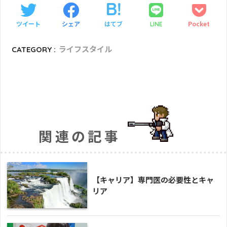
ツイート
シェア
はてブ
Pocket
LINE
CATEGORY :
ライフスタイル
関連の記事
【キャリア】専門医の必要性とキャ
リア