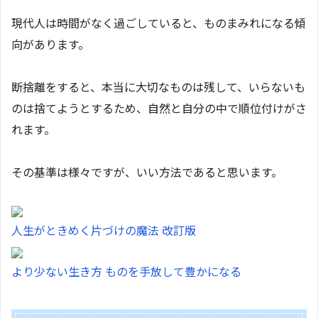
現代人は時間がなく過ごしていると、ものまみれになる傾
向があります。
断捨離をすると、本当に大切なものは残して、いらないも
のは捨てようとするため、自然と自分の中で順位付けがさ
れます。
その基準は様々ですが、いい方法であると思います。
人生がときめく片づけの魔法 改訂版
より少ない生き方 ものを手放して豊かになる