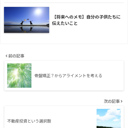
【将来へのメモ】自分の子供たちに
伝えたいこと
前の記事
骨盤矯正？からアライメントを考える
次の記事
不動産投資という選択肢