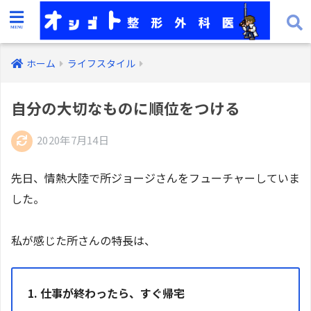
ホーム
ライフスタイル
自分の大切なものに順位をつける
2020年7月14日
先日、情熱大陸で所ジョージさんをフューチャーしていま
した。
私が感じた所さんの特長は、
仕事が終わったら、すぐ帰宅