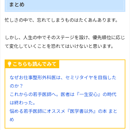
まとめ
忙しさの中で、忘れてしまうものはたくあんあります。
しかし、人生の中でそのステージを設け、優先順位に応じ
て変化していくことを恐れてはいけないと思います。
こちらも読んでみて
なぜお仕事整形外科医は、セミリタイヤを目指した
のか？
これからの若手医師へ。医者は『一生安心』の時代
は終わった。
悩める若手医師にオススメ『医学書以外』の本 まと
め