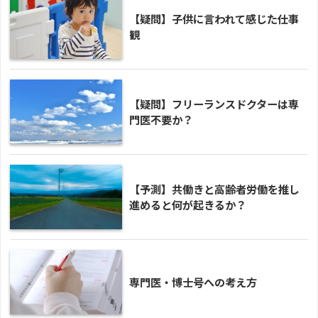
【疑問】子供に言われて感じた仕事
観
【疑問】フリーランスドクターは専
門医不要か？
【予測】共働きと高齢者労働を推し
進めると何が起きるか？
専門医・博士号への考え方