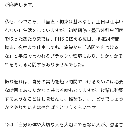
が麻痺します。
私も、今でこそ、「当直・拘束は基本なし。土日は仕事い
れない」生活をしていますが、初期研修・整形外科専門医
を取ったあたりまでは、PHSに怯える毎日、ほぼ24時間
拘束、夜中まで仕事しても、病院から「時間外をつける
な」と平気で言われるブラックな環境におり、なかなかそ
れを考える時間すらありませんでした。
振り返れば、自分の実力を短い時間でつけるためには必要
な時間であったかなと感じる時もありますが、後輩に強要
するようなことはしませんし、推奨も、、、どうでしょう
か？やりたい人はやれば？というくらいです。
今は「自分の体や大切な人を大切にできない人が、患者さ