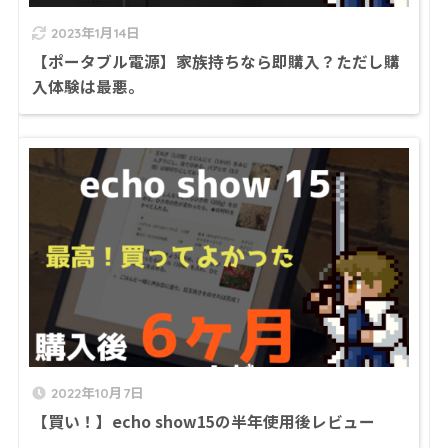
2023年1月14日
【ポータブル電源】家族持ちなら即購入？ただし購
入体験は最悪。
2022年10月7日
【買い！】echo show15の半年使用後レビュー