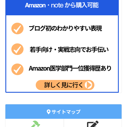
サイトマップ