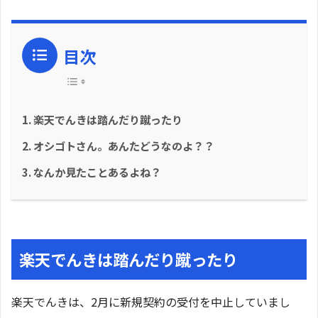
目次
楽天でんきは踏んだり蹴ったり
オシゴトさん。あんたどうなのよ？？
なんか見たことあるよね？
楽天でんきは踏んだり蹴ったり
楽天でんきは、2月に新規契約の受付を中止していまし