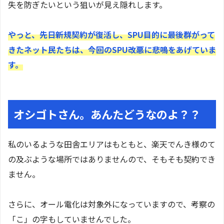
失を防ぎたいという狙いが見え隠れします。
やっと、先日新規契約が復活し、SPU目的に最後群がって
きたネット民たちは、今回のSPU改悪に悲鳴をあげていま
す。
オシゴトさん。あんたどうなのよ？？
私のいるような田舎エリアはもともと、楽天でんき様のて
の及ぶような場所ではありませんので、そもそも契約でき
ません。
さらに、オール電化は対象外になっていますので、考察の
「こ」の字もしていませんでした。