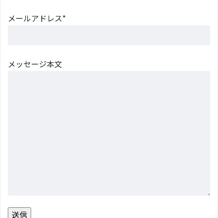
メールアドレス*
メッセージ本文