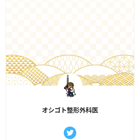
オシゴト整形外科医