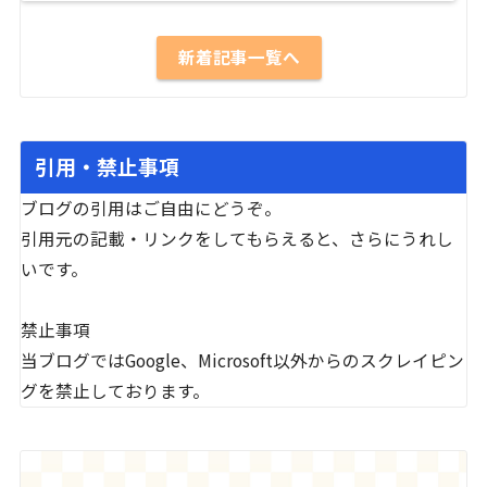
新着記事一覧へ
引用・禁止事項
ブログの引用はご自由にどうぞ。
引用元の記載・リンクをしてもらえると、さらにうれし
いです。
禁止事項
当ブログではGoogle、Microsoft以外からのスクレイピン
グを禁止しております。