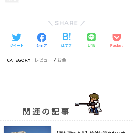
SHARE
ツイート
シェア
はてブ
Pocket
LINE
CATEGORY :
レビュー
お金
関連の記事
【家を建てよう】絶対に譲れないオ