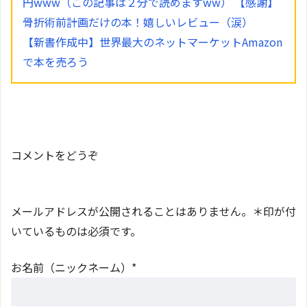
円www（この記事は２分で読めますww）
【感謝】
骨折術前計画だけの本！嬉しいレビュー（涙）
【新書作成中】世界最大のネットマーケットAmazon
で本を売ろう
コメントをどうぞ
メールアドレスが公開されることはありません。＊印が付
いているものは必須です。
お名前（ニックネーム）*