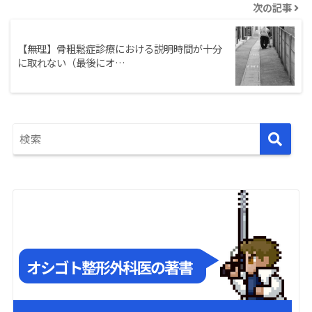
次の記事
【無理】骨粗鬆症診療における説明時間が十分
に取れない（最後にオ…