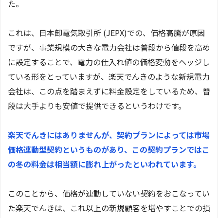
た。
これは、日本卸電気取引所 (JEPX)での、価格高騰が原因
ですが、事業規模の大きな電力会社は普段から値段を高め
に設定することで、電力の仕入れ値の価格変動をヘッジし
ている形をとっていますが、楽天でんきのような新規電力
会社は、この点を踏まえずに料金設定をしているため、普
段は大手よりも安値で提供できるというわけです。
楽天でんきにはありませんが、契約プランによっては市場
価格連動型契約というものがあり、この契約プランではこ
の冬の料金は相当額に膨れ上がったといわれています。
このことから、価格が連動していない契約をおこなってい
た楽天でんきは、これ以上の新規顧客を増やすことでの損