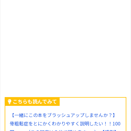
こちらも読んでみて
【一緒にこの本をブラッシュアップしませんか？】
骨粗鬆症をとにかくわかりやすく説明したい！！100