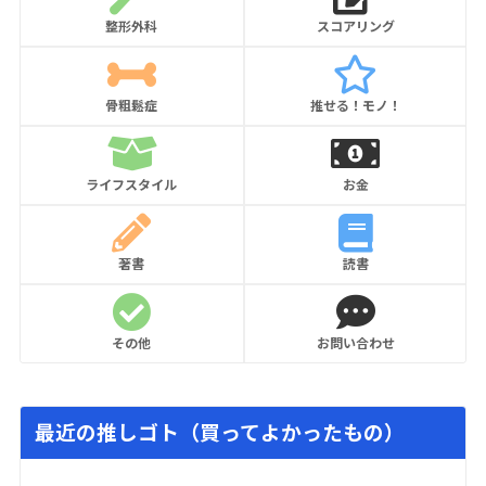
整形外科
スコアリング
骨粗鬆症
推せる！モノ！
ライフスタイル
お金
著書
読書
その他
お問い合わせ
最近の推しゴト（買ってよかったもの）