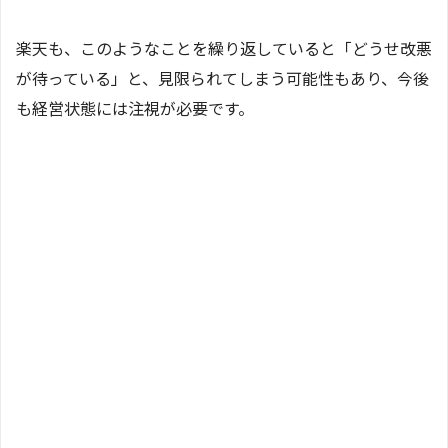
楽天も、このようなことを繰り返していると「どうせ改悪
が待っている」と、見限られてしまう可能性もあり、今後
も経営状態には注視が必要です。