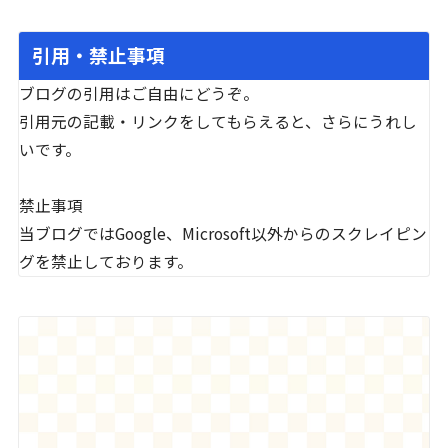
引用・禁止事項
ブログの引用はご自由にどうぞ。
引用元の記載・リンクをしてもらえると、さらにうれし
いです。
禁止事項
当ブログではGoogle、Microsoft以外からのスクレイピン
グを禁止しております。