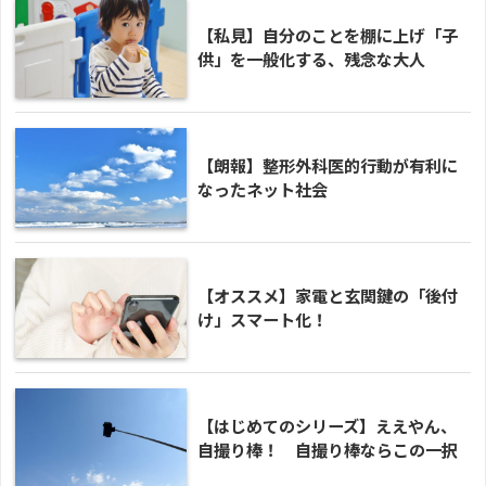
【私見】自分のことを棚に上げ「子
供」を一般化する、残念な大人
【朗報】整形外科医的行動が有利に
なったネット社会
【オススメ】家電と玄関鍵の「後付
け」スマート化！
【はじめてのシリーズ】ええやん、
自撮り棒！ 自撮り棒ならこの一択