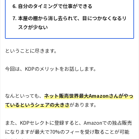
自分のタイミングで仕事ができる
本屋の棚から消し去られて、目につかなくなるリ
スクが少ない
ということに尽きます。
今回は、KDPのメリットをお話しします。
なんといっても、
ネット販売世界最大Amazonさんがやっ
ているというシェアの大きさ
があります。
また、KDPセレクトに登録すると、Amazonでの独占販売
になりますが最大で70%のフィーを受け取ることが可能