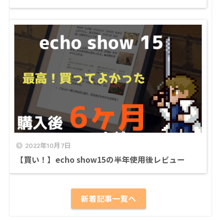
2022年10月7日
【買い！】echo show15の半年使用後レビュー
新着記事一覧へ