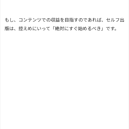
もし、コンテンツでの収益を目指すのであれば、セルフ出
版は、控えめにいって「絶対にすぐ始めるべき」です。