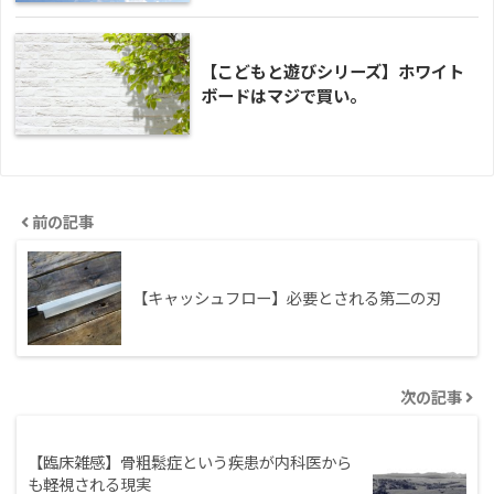
【こどもと遊びシリーズ】ホワイト
ボードはマジで買い。
前の記事
【キャッシュフロー】必要とされる第二の刃
次の記事
【臨床雑感】骨粗鬆症という疾患が内科医から
も軽視される現実