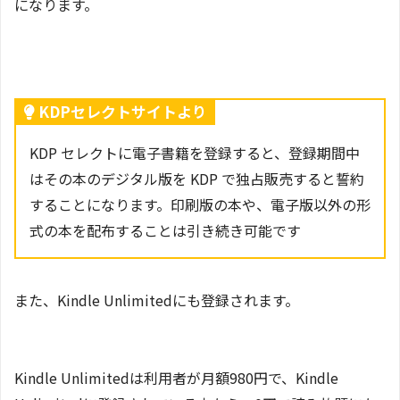
になります。
KDPセレクトサイトより
KDP セレクトに電子書籍を登録すると、登録期間中
はその本のデジタル版を KDP で独占販売すると誓約
することになります。印刷版の本や、電子版以外の形
式の本を配布することは引き続き可能です
また、Kindle Unlimitedにも登録されます。
Kindle Unlimitedは利用者が月額980円で、Kindle