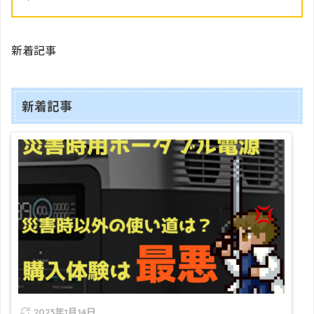
新着記事
新着記事
2023年1月14日