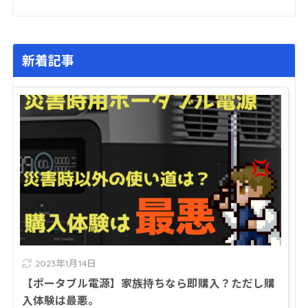
新着記事
2023年1月14日
【ポータブル電源】家族持ちなら即購入？ただし購
入体験は最悪。