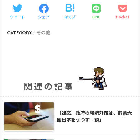
ツイート
シェア
はてブ
Pocket
LINE
CATEGORY :
その他
関連の記事
【雑感】政府の経済対策は、貯蓄大
国日本をうつす「鏡」