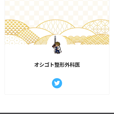
オシゴト整形外科医