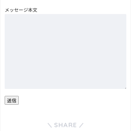
メッセージ本文
SHARE