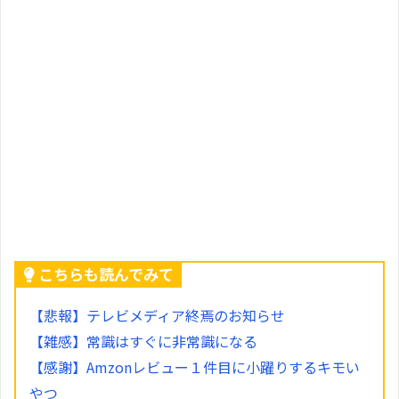
こちらも読んでみて
【悲報】テレビメディア終焉のお知らせ
【雑感】常識はすぐに非常識になる
【感謝】Amzonレビュー１件目に小躍りするキモい
やつ