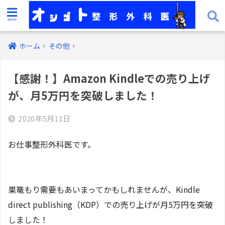
ホーム
その他
【感謝！】Amazon Kindleでの売り上げ
が、月5万円を突破しました！
2020年5月11日
お仕事整形外科医です。
巣篭もり需要もあいまってかもしれませんが、Kindle
direct publishing（KDP）での売り上げが月5万円を突破
しました！