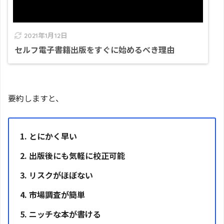
2021年1月12日
セルフ電子書籍出版をすぐに始めるべき理由
要約しますと、
とにかく早い
出版後にも気軽に校正可能
リスクがほぼない
市場調査が簡単
ニッチな本が書ける