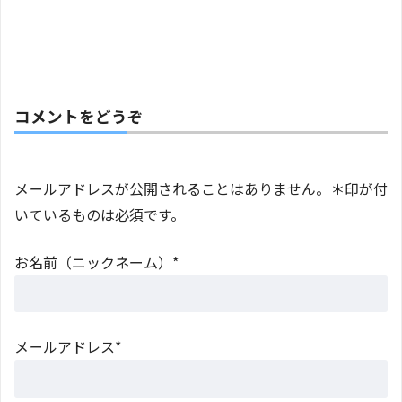
コメントをどうぞ
メールアドレスが公開されることはありません。＊印が付
いているものは必須です。
お名前（ニックネーム）*
メールアドレス*