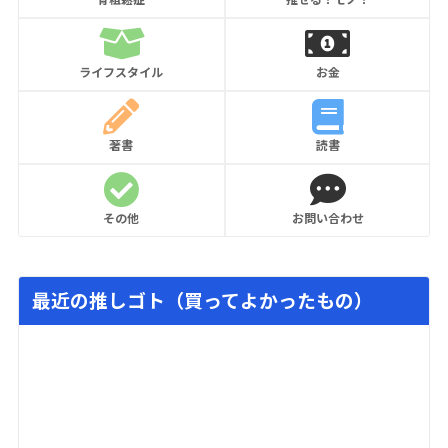
ライフスタイル
お金
著書
読書
その他
お問い合わせ
最近の推しゴト（買ってよかったもの）