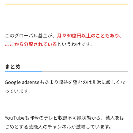
このグローバル基金が、
月々30億円以上のこともあり、
ここから分配されている
というわけです。
まとめ
Google adsenseもあまり収益を望むのは非常に厳しくな
っています。
YouTubeも昨今のテレビ収録不可能状態から、芸人をは
じめとする芸能人のチャンネルが激増しています。