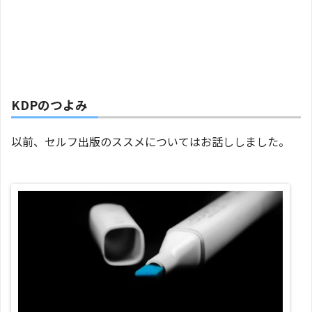
KDPのつよみ
以前、セルフ出版のススメについてはお話ししました。