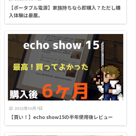
【ポータブル電源】家族持ちなら即購入？ただし購
入体験は最悪。
2022年10月7日
【買い！】echo show15の半年使用後レビュー