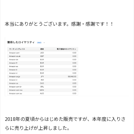
本当にありがとうございます。感謝・感謝です！！
2018年の夏頃からはじめた販売ですが、本年度に入りさ
らに売り上げが上昇しました。