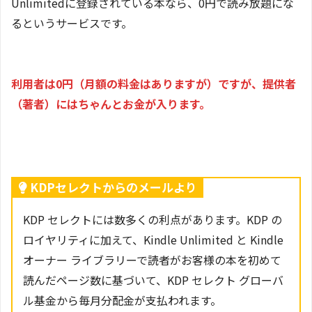
Unlimitedに登録されている本なら、0円で読み放題にな
るというサービスです。
利用者は0円（月額の料金はありますが）ですが、提供者
（著者）にはちゃんとお金が入ります。
KDPセレクトからのメールより
KDP セレクトには数多くの利点があります。KDP の
ロイヤリティに加えて、Kindle Unlimited と Kindle
オーナー ライブラリーで読者がお客様の本を初めて
読んだページ数に基づいて、KDP セレクト グローバ
ル基金から毎月分配金が支払われます。