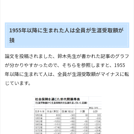
1955年以降に生まれた人は全員が生涯受取額が
損
論文を投稿されました、鈴木先生が書かれた記事のグラフ
が分かりやすかったので、そちらを参照しますと、1955
年以降に生まれて人は、全員が生涯受取額がマイナスに転
じています。