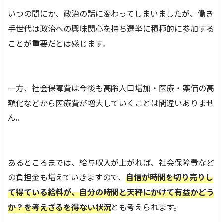
いつの間にか、政治の話に変わってしまいましたが、働き
手世代は政治への興味関心を持ち選挙に積極的に参加する
ことが重要だとは感じます。
一方、社会保障費は今後も高齢人口増加・医療・薬価の高
額化などから医療費が増大していくことは間違いありませ
ん。
あるところまでは、給与収入が上がれば、社会保障費など
の負担金も増えていきますので、
自信が時間を切り売りし
て得ている給料が、自分の時間と天秤にかけて有益かどう
か？を考えざるを得ない状況
とも考えられます。