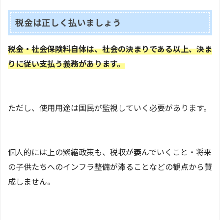
税金は正しく払いましょう
税金・社会保険料自体は、社会の決まりである以上、決ま
りに従い支払う義務があります。
ただし、使用用途は国民が監視していく必要があります。
個人的には上の緊縮政策も、税収が萎んでいくこと・将来
の子供たちへのインフラ整備が滞ることなどの観点から賛
成しません。