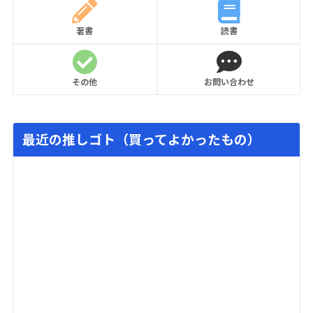
著書
読書
その他
お問い合わせ
最近の推しゴト（買ってよかったもの）