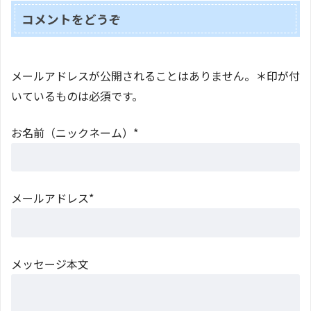
コメントをどうぞ
メールアドレスが公開されることはありません。＊印が付
いているものは必須です。
お名前（ニックネーム）*
メールアドレス*
メッセージ本文