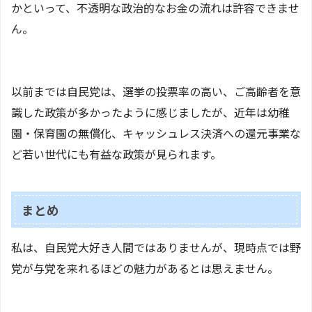
かといって、不透明な政治的なお金の流れは許容できませ
ん。
以前までは自民党は、選挙の投票率の高い、ご高齢者を意
識した政策が多かったように感じましたが、近年は幼稚
園・保育園の無償化、キャッシュレス決済への還元事業な
ど若い世代にも有益な政策が見られます。
まとめ
私は、自民党大好き人間ではありませんが、現時点では野
党が与党を来れるほどの魅力があるとは思えません。