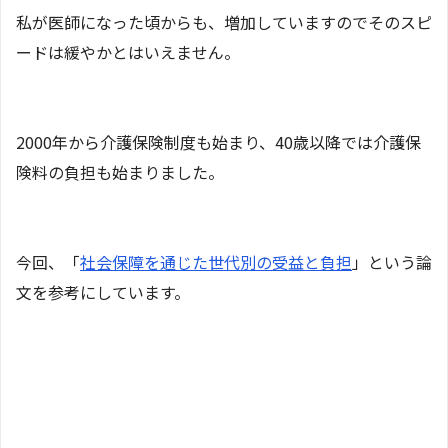
私が医師になった頃からも、増加していますのでそのスピ
ードは緩やかとはいえません。
2000年から介護保険制度も始まり、40歳以降では介護保
険料の負担も始まりました。
今回、「
社会保障を通じた世代別の受益と負担
」という論
文を参考にしています。