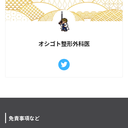
オシゴト整形外科医
免責事項など