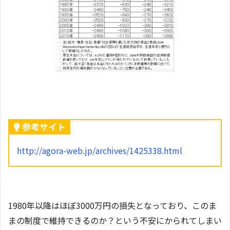
参考サイト
http://agora-web.jp/archives/1425338.html
1980年以降はほぼ3000万円の損失となっており、このま
まの制度で維持できるのか？という不安にかられてしまい