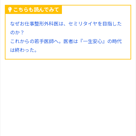
こちらも読んでみて
なぜお仕事整形外科医は、セミリタイヤを目指した
のか？
これからの若手医師へ。医者は『一生安心』の時代
は終わった。