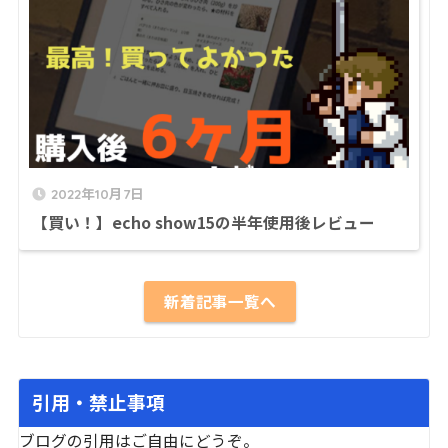
2022年10月7日
【買い！】echo show15の半年使用後レビュー
新着記事一覧へ
引用・禁止事項
ブログの引用はご自由にどうぞ。