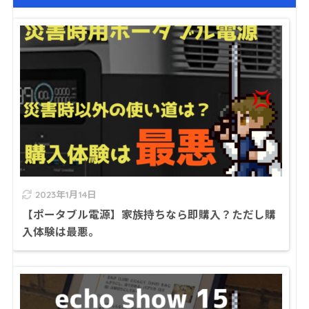
2023年1月14日
【ポータブル電源】家族持ちなら即購入？ただし購
入体験は最悪。