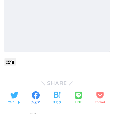
SHARE
ツイート
シェア
はてブ
Pocket
LINE