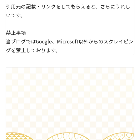
引用元の記載・リンクをしてもらえると、さらにうれし
いです。
禁止事項
当ブログではGoogle、Microsoft以外からのスクレイピン
グを禁止しております。