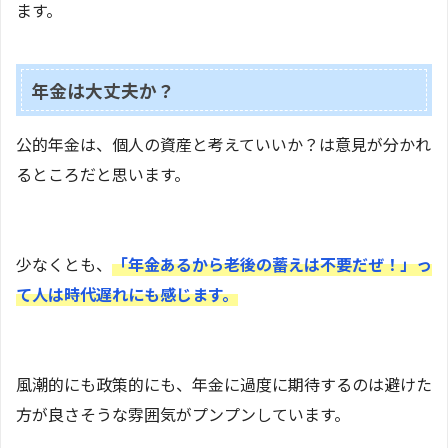
ます。
年金は大丈夫か？
公的年金は、個人の資産と考えていいか？は意見が分かれ
るところだと思います。
少なくとも、
「年金あるから老後の蓄えは不要だぜ！」っ
て人は時代遅れにも感じます。
風潮的にも政策的にも、年金に過度に期待するのは避けた
方が良さそうな雰囲気がプンプンしています。