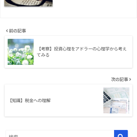
前の記事
【考察】投資心理をアドラーの心理学から考え
てみる
次の記事
【知識】税金への理解