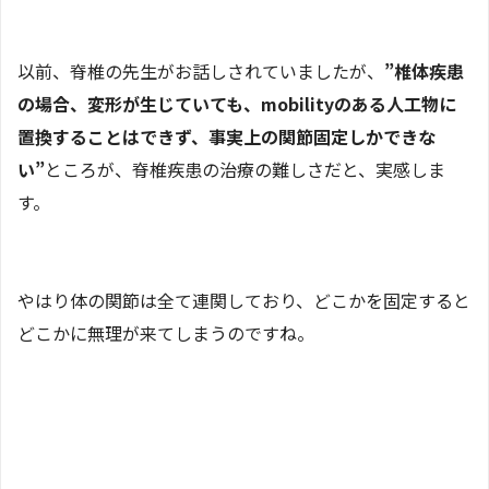
以前、脊椎の先生がお話しされていましたが、
”椎体疾患
の場合、変形が生じていても、mobilityのある人工物に
置換することはできず、事実上の関節固定しかできな
い”
ところが、脊椎疾患の治療の難しさだと、実感しま
す。
やはり体の関節は全て連関しており、どこかを固定すると
どこかに無理が来てしまうのですね。