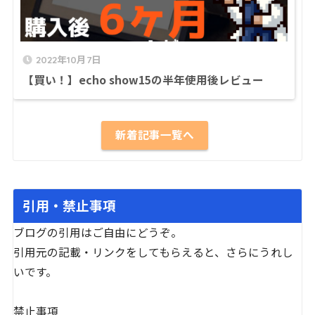
2022年10月7日
【買い！】echo show15の半年使用後レビュー
新着記事一覧へ
引用・禁止事項
ブログの引用はご自由にどうぞ。
引用元の記載・リンクをしてもらえると、さらにうれし
いです。
禁止事項