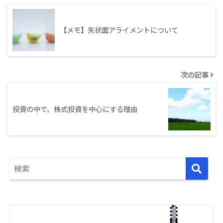
【メモ】矢状面アライメントについて
次の記事
投資の中で、株式投資を中心にする理由