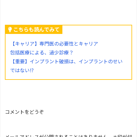
こちらも読んでみて
【キャリア】専門医の必要性とキャリア
包括医療による、過少診療？
【重要】インプラント破損は、インプラントのせい
ではない!?
コメントをどうぞ
メールアドレスが公開されることはありません。＊印が付