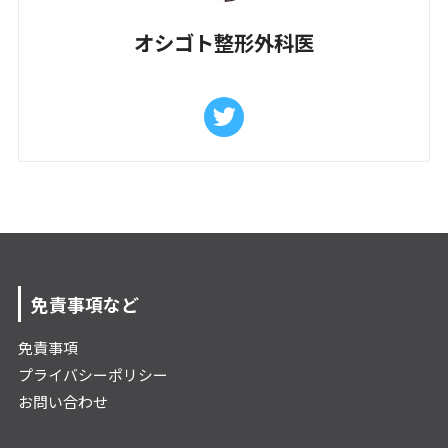
オシゴト整形外科医
免責事項など
免責事項
プライバシーポリシー
お問い合わせ