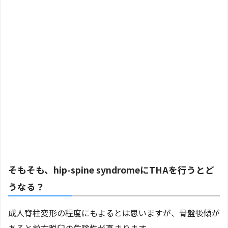
そもそも、hip-spine syndromeにTHAを行うとど
うなる？
成人脊柱変形の程度にもよるとは思いますが、骨盤後傾が