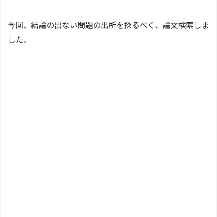
今回、結論の出ない問題の出所を探るべく、論文検索しま
した。