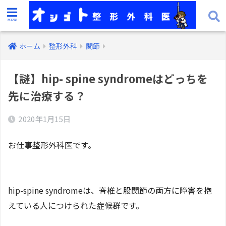
ホーム
整形外科
関節
【謎】hip- spine syndromeはどっちを
先に治療する？
2020年1月15日
お仕事整形外科医です。
hip-spine syndromeは、脊椎と股関節の両方に障害を抱
えている人につけられた症候群です。