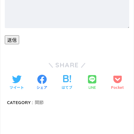
SHARE
ツイート
シェア
はてブ
Pocket
LINE
CATEGORY :
関節