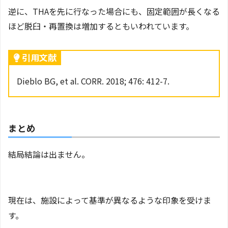
逆に、THAを先に行なった場合にも、固定範囲が長くなる
ほど脱臼・再置換は増加するともいわれています。
引用文献
Dieblo BG, et al. CORR. 2018; 476: 412-7.
まとめ
結局結論は出ません。
現在は、施設によって基準が異なるような印象を受けま
す。