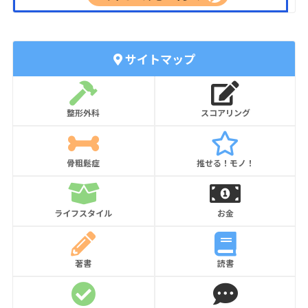
サイトマップ
整形外科
スコアリング
骨粗鬆症
推せる！モノ！
ライフスタイル
お金
著書
読書