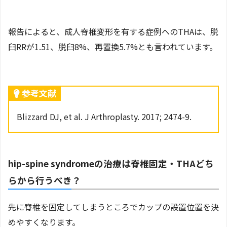
報告によると、成人脊椎変形を有する症例へのTHAは、脱
臼RRが1.51、脱臼8%、再置換5.7%とも言われています。
参考文献
Blizzard DJ, et al. J Arthroplasty. 2017; 2474-9.
hip-spine syndromeの治療は脊椎固定・THAどち
らから行うべき？
先に脊椎を固定してしまうところでカップの設置位置を決
めやすくなります。