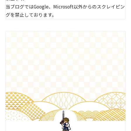
当ブログではGoogle、Microsoft以外からのスクレイピン
グを禁止しております。