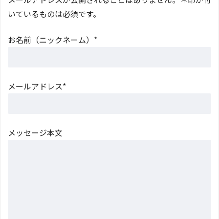
いているものは必須です。
お名前（ニックネーム）*
メールアドレス*
メッセージ本文