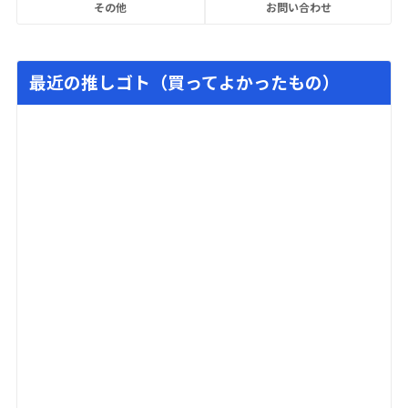
その他
お問い合わせ
最近の推しゴト（買ってよかったもの）