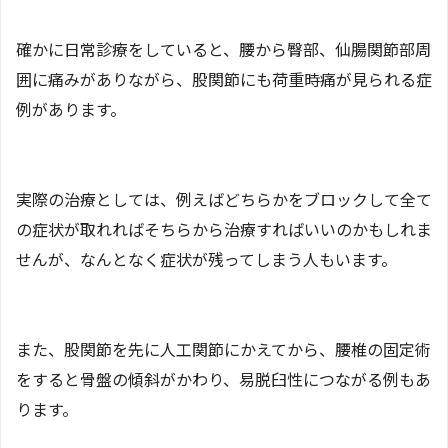
確かに日常診療をしていると、腰から臀部、仙腸関節部周
囲に痛みがありながら、股関節にも荷重時痛が見られる症
例があります。
実際の治療としては、例えばどちらかをブロックして全て
の症状が取れればそちらから治療すればいいのかもしれま
せんが、なんとなく症状が残ってしまう人もいます。
また、股関節を先に人工関節にかえてから、腰椎の固定術
をすると骨盤の傾斜がかわり、易脱臼性につながる例もあ
ります。