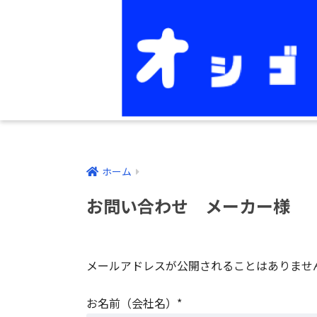
ホーム
お問い合わせ メーカー様
メールアドレスが公開されることはありませ
お名前（会社名）*