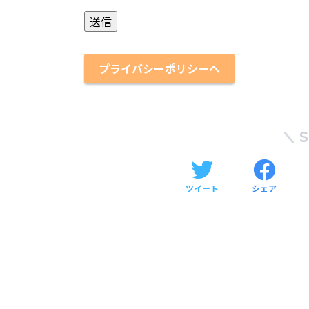
プライバシーポリシーへ
ツイート
シェア