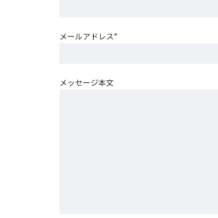
メールアドレス*
メッセージ本文