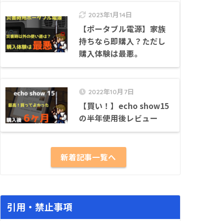
2023年1月14日
【ポータブル電源】家族
持ちなら即購入？ただし
購入体験は最悪。
2022年10月7日
【買い！】echo show15
の半年使用後レビュー
新着記事一覧へ
引用・禁止事項