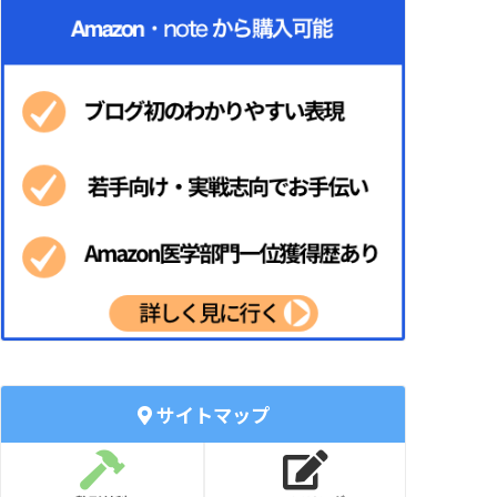
サイトマップ