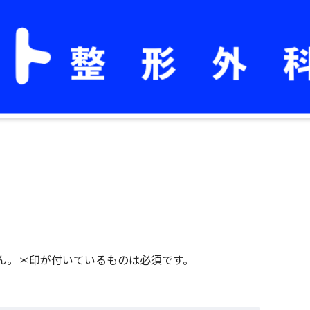
ん。＊印が付いているものは必須です。